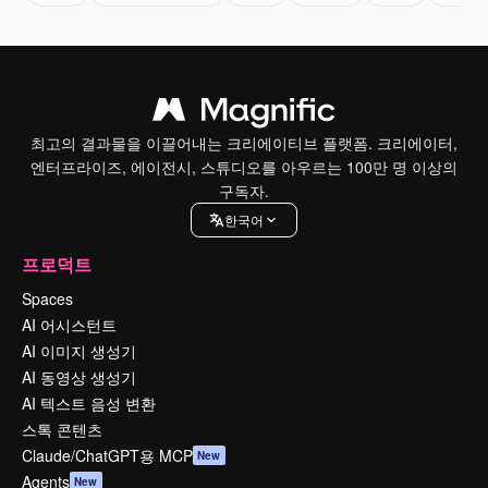
최고의 결과물을 이끌어내는 크리에이티브 플랫폼. 크리에이터,
엔터프라이즈, 에이전시, 스튜디오를 아우르는 100만 명 이상의
구독자.
한국어
프로덕트
Spaces
AI 어시스턴트
AI 이미지 생성기
AI 동영상 생성기
AI 텍스트 음성 변환
스톡 콘텐츠
Claude/ChatGPT용 MCP
New
Agents
New