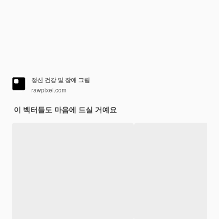
정신 건강 및 장애 그림
rawpixel.com
이 벡터들도 마음에 드실 거예요