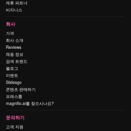
제휴 파트너
비지니스
회사
가격
회사 소개
Reviews
채용 정보
검색 트렌드
블로그
이벤트
Slidesgo
콘텐츠 판매하기
프레스룸
magnific.ai를 찾으시나요?
문의하기
고객 지원