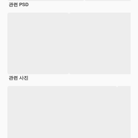
관련 PSD
관련 사진