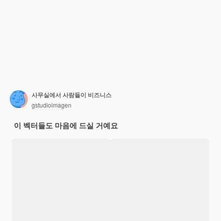
사무실에서 사람들이 비즈니스
gstudioimagen
이 벡터들도 마음에 드실 거예요