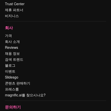
Trust Center
제휴 파트너
비지니스
회사
가격
회사 소개
Reviews
채용 정보
검색 트렌드
블로그
이벤트
Slidesgo
콘텐츠 판매하기
프레스룸
magnific.ai를 찾으시나요?
문의하기