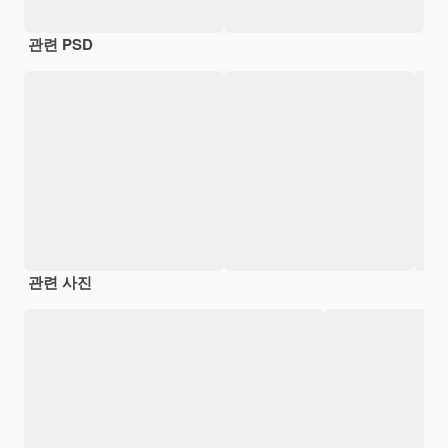
관련 PSD
관련 사진