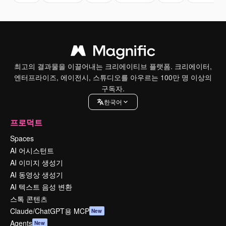
최고의 결과물을 이끌어내는 크리에이티브 플랫폼. 크리에이터,
엔터프라이즈, 에이전시, 스튜디오를 아우르는 100만 명 이상의
구독자.
한국어
프로덕트
Spaces
AI 어시스턴트
AI 이미지 생성기
AI 동영상 생성기
AI 텍스트 음성 변환
스톡 콘텐츠
Claude/ChatGPT용 MCP
New
Agents
New