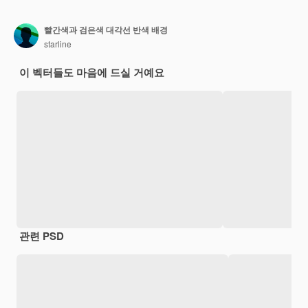
빨간색과 검은색 대각선 반색 배경
starline
이 벡터들도 마음에 드실 거예요
관련 PSD