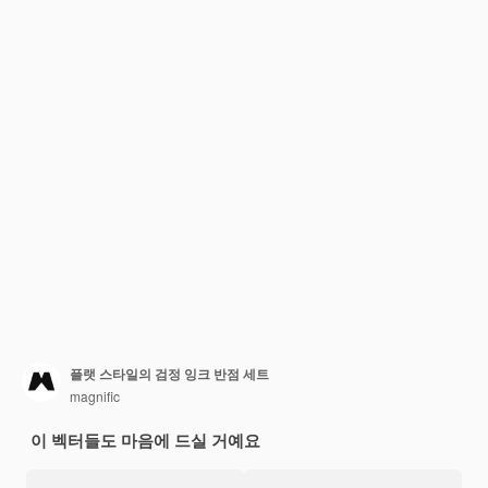
플랫 스타일의 검정 잉크 반점 세트
magnific
이 벡터들도 마음에 드실 거예요