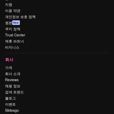
지원
이용 약관
개인정보 보호 정책
원본
New
쿠키 정책
Trust Center
제휴 파트너
비지니스
회사
가격
회사 소개
Reviews
채용 정보
검색 트렌드
블로그
이벤트
Slidesgo