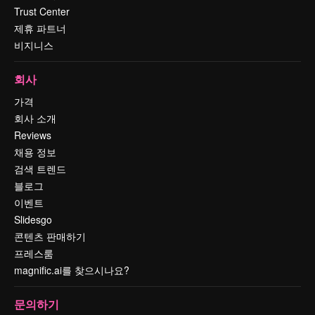
Trust Center
제휴 파트너
비지니스
회사
가격
회사 소개
Reviews
채용 정보
검색 트렌드
블로그
이벤트
Slidesgo
콘텐츠 판매하기
프레스룸
magnific.ai를 찾으시나요?
문의하기