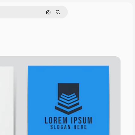
이미지로 검색
검색