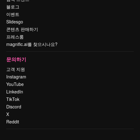
블로그
이벤트
Slidesgo
콘텐츠 판매하기
프레스룸
magnific.ai를 찾으시나요?
문의하기
고객 지원
Instagram
YouTube
LinkedIn
TikTok
Discord
X
Reddit