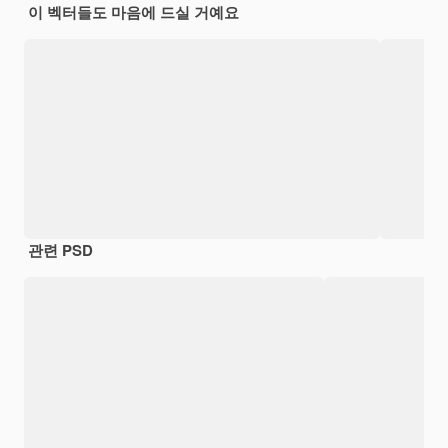
이 벡터들도 마음에 드실 거예요
관련 PSD