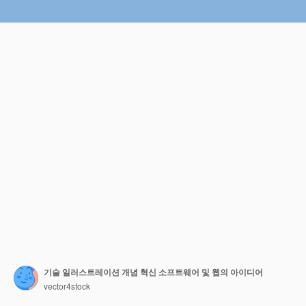
기술 일러스트레이션 개념 혁신 소프트웨어 및 웹의 아이디어
vector4stock