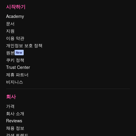
시작하기
Academy
문서
지원
이용 약관
개인정보 보호 정책
원본
New
쿠키 정책
Trust Center
제휴 파트너
비지니스
회사
가격
회사 소개
Reviews
채용 정보
검색 트렌드