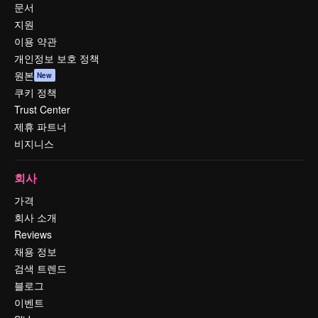
문서
지원
이용 약관
개인정보 보호 정책
원본
New
쿠키 정책
Trust Center
제휴 파트너
비지니스
회사
가격
회사 소개
Reviews
채용 정보
검색 트렌드
블로그
이벤트