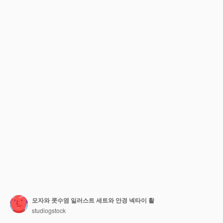
모자와 콧수염 일러스트 세트와 안경 넥타이 활
studiogstock