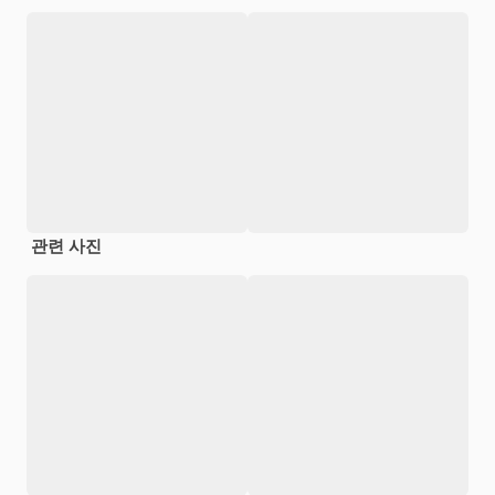
관련 사진