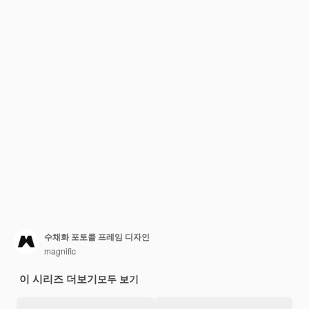
수채화 포토콜 프레임 디자인
magnific
이 시리즈 더보기
모두 보기