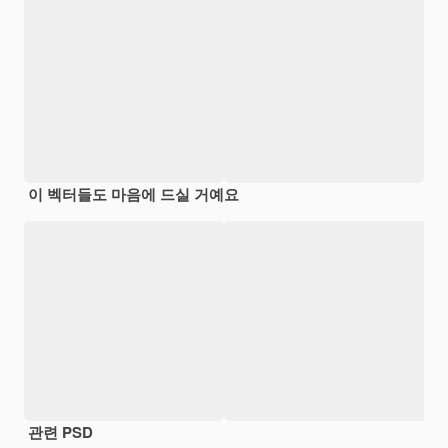
이 벡터들도 마음에 드실 거예요
관련 PSD