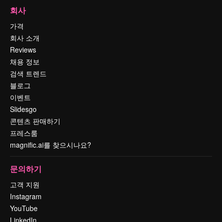
회사
가격
회사 소개
Reviews
채용 정보
검색 트렌드
블로그
이벤트
Slidesgo
콘텐츠 판매하기
프레스룸
magnific.ai를 찾으시나요?
문의하기
고객 지원
Instagram
YouTube
LinkedIn