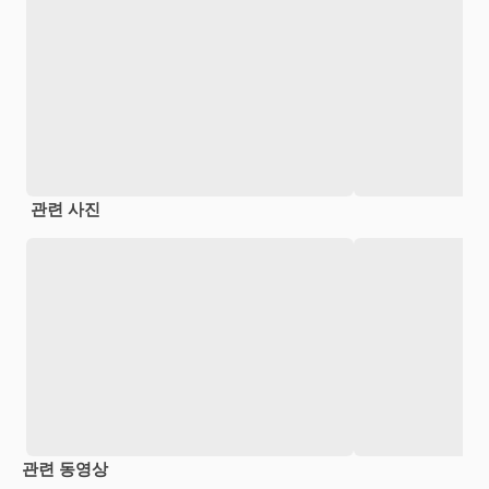
관련 사진
관련 동영상
Premium
Premium
Premium
Premium