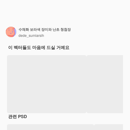
수채화 보라색 장미와 난초 청첩장
dede_sumiarsih
이 벡터들도 마음에 드실 거예요
관련 PSD