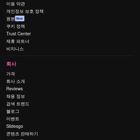
이용 약관
개인정보 보호 정책
원본
New
쿠키 정책
Trust Center
제휴 파트너
비지니스
회사
가격
회사 소개
Reviews
채용 정보
검색 트렌드
블로그
이벤트
Slidesgo
콘텐츠 판매하기