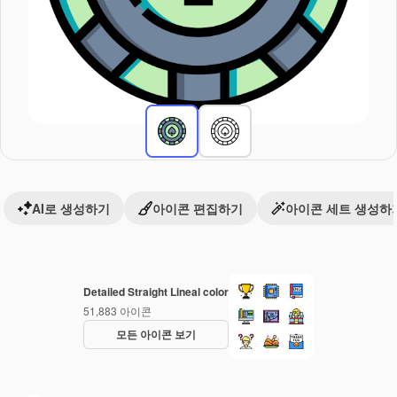
AI로 생성하기
아이콘 편집하기
아이콘 세트 생성하
Detailed Straight Lineal color
51,883
아이콘
모든 아이콘 보기