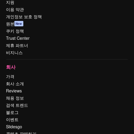
지원
이용 약관
개인정보 보호 정책
원본
New
쿠키 정책
Trust Center
제휴 파트너
비지니스
회사
가격
회사 소개
Reviews
채용 정보
검색 트렌드
블로그
이벤트
Slidesgo
콘텐츠 판매하기