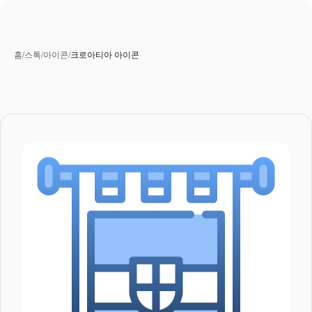
홈
/
스톡
/
아이콘
/
크로아티아 아이콘