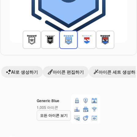
AI로 생성하기
아이콘 편집하기
아이콘 세트 생성하
Generic Blue
1,005
아이콘
모든 아이콘 보기