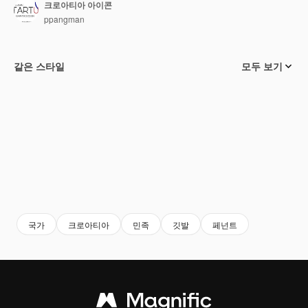
크로아티아 아이콘
ppangman
같은 스타일
모두 보기
국가
크로아티아
민족
깃발
페넌트