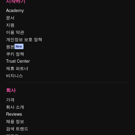
시작하기
Academy
문서
지원
이용 약관
개인정보 보호 정책
원본
New
쿠키 정책
Trust Center
제휴 파트너
비지니스
회사
가격
회사 소개
Reviews
채용 정보
검색 트렌드