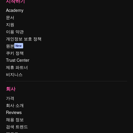
시작하기
Academy
문서
지원
이용 약관
개인정보 보호 정책
원본
New
쿠키 정책
Trust Center
제휴 파트너
비지니스
회사
가격
회사 소개
Reviews
채용 정보
검색 트렌드