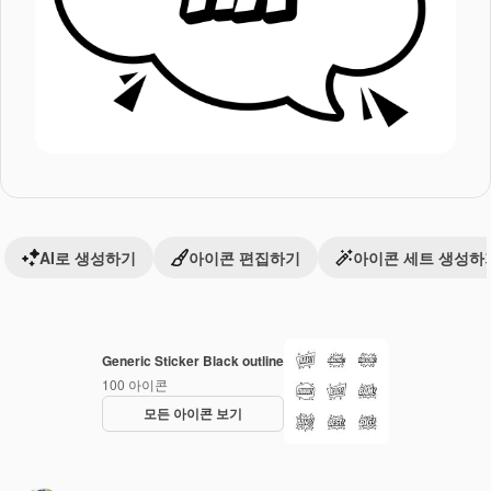
AI로 생성하기
아이콘 편집하기
아이콘 세트 생성하
Generic Sticker Black outline
100
아이콘
모든 아이콘 보기