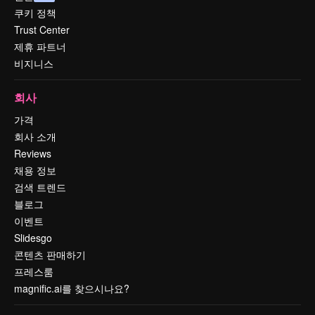
쿠키 정책
Trust Center
제휴 파트너
비지니스
회사
가격
회사 소개
Reviews
채용 정보
검색 트렌드
블로그
이벤트
Slidesgo
콘텐츠 판매하기
프레스룸
magnific.ai를 찾으시나요?