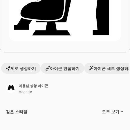
AI로 생성하기
아이콘 편집하기
아이콘 세트 생성하
미용실 상황 아이콘
Magnific
같은 스타일
모두 보기