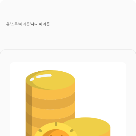
홈
/
스톡
/
아이콘
/
자다 아이콘