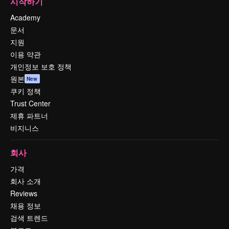
시작하기
Academy
문서
지원
이용 약관
개인정보 보호 정책
원본
New
쿠키 정책
Trust Center
제휴 파트너
비지니스
회사
가격
회사 소개
Reviews
채용 정보
검색 트렌드