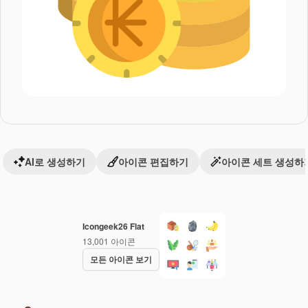
AI로 생성하기
아이콘 편집하기
아이콘 세트 생성하
Icongeek26 Flat
13,001
아이콘
모든 아이콘 보기