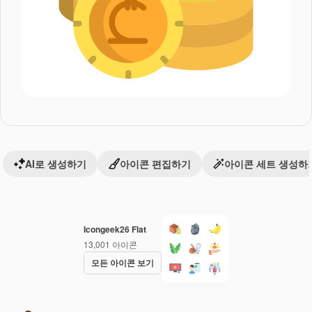
AI로 생성하기
아이콘 편집하기
아이콘 세트 생성하
Icongeek26 Flat
13,001
아이콘
모든 아이콘 보기