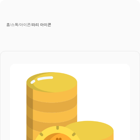
홈
/
스톡
/
아이콘
/
라리 아이콘