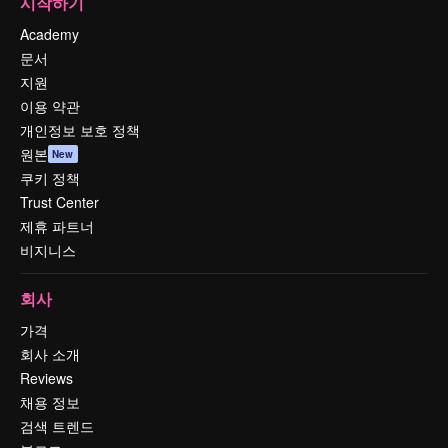
시작하기
Academy
문서
지원
이용 약관
개인정보 보호 정책
원본
New
쿠키 정책
Trust Center
제휴 파트너
비지니스
회사
가격
회사 소개
Reviews
채용 정보
검색 트렌드