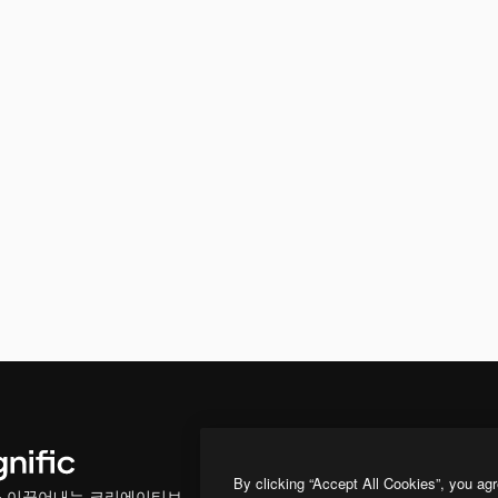
프로덕트
시작하기
By clicking “Accept All Cookies”, you agr
을 이끌어내는 크리에이티브