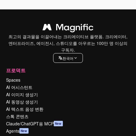
최고의 결과물을 이끌어내는 크리에이티브 플랫폼. 크리에이터,
엔터프라이즈, 에이전시, 스튜디오를 아우르는 100만 명 이상의
구독자.
한국어
프로덕트
Spaces
AI 어시스턴트
AI 이미지 생성기
AI 동영상 생성기
AI 텍스트 음성 변환
스톡 콘텐츠
Claude/ChatGPT용 MCP
New
Agents
New