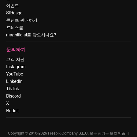
이벤트
Slidesgo
콘텐츠 판매하기
프레스룸
magnific.ai를 찾으시나요?
문의하기
고객 지원
Instagram
YouTube
LinkedIn
TikTok
Discord
X
Reddit
Copyright © 2010-
2026
Freepik Company S.L.U.
모든 권리는 보호 받습니