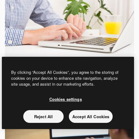
By clicking “Accept All Cookies”, you agree to the storing of
cookies on your device to enhance site navigation, analyze
site usage, and assist in our marketing efforts.
Cookies settings
Reject All
Accept All Cookies