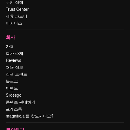
쿠키 정책
Trust Center
제휴 파트너
비지니스
회사
가격
회사 소개
Reviews
채용 정보
검색 트렌드
블로그
이벤트
Slidesgo
콘텐츠 판매하기
프레스룸
magnific.ai를 찾으시나요?
문의하기