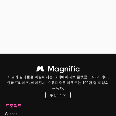
최고의 결과물을 이끌어내는 크리에이티브 플랫폼. 크리에이터,
엔터프라이즈, 에이전시, 스튜디오를 아우르는 100만 명 이상의
구독자.
한국어
프로덕트
Spaces