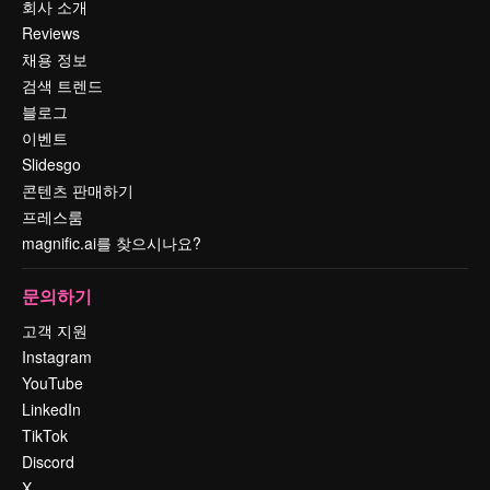
회사 소개
Reviews
채용 정보
검색 트렌드
블로그
이벤트
Slidesgo
콘텐츠 판매하기
프레스룸
magnific.ai를 찾으시나요?
문의하기
고객 지원
Instagram
YouTube
LinkedIn
TikTok
Discord
X