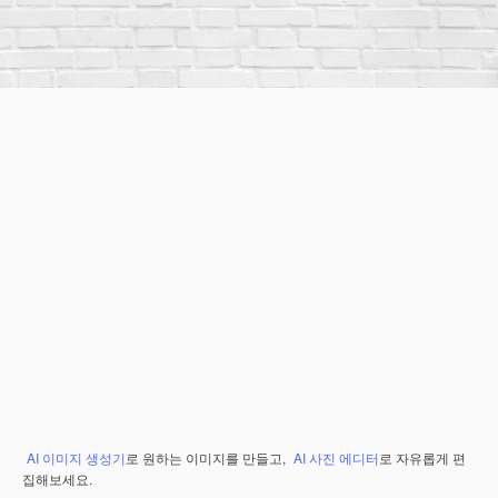
AI 이미지 생성기
로 원하는 이미지를 만들고,
AI 사진 에디터
로 자유롭게 편
집해보세요.