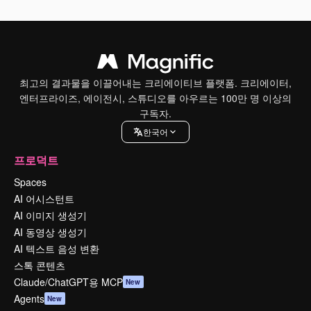
최고의 결과물을 이끌어내는 크리에이티브 플랫폼. 크리에이터,
엔터프라이즈, 에이전시, 스튜디오를 아우르는 100만 명 이상의
구독자.
한국어
프로덕트
Spaces
AI 어시스턴트
AI 이미지 생성기
AI 동영상 생성기
AI 텍스트 음성 변환
스톡 콘텐츠
Claude/ChatGPT용 MCP
New
Agents
New