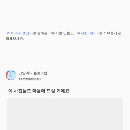
AI 이미지 생성기
로 원하는 이미지를 만들고,
AI 사진 에디터
로 자유롭게 편
집해보세요.
고양이의 클로즈업
sammiranda86
이 사진들도 마음에 드실 거예요