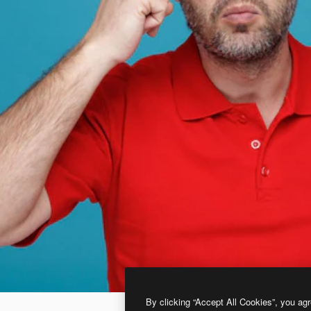
By clicking “Accept All Cookies”, you agr