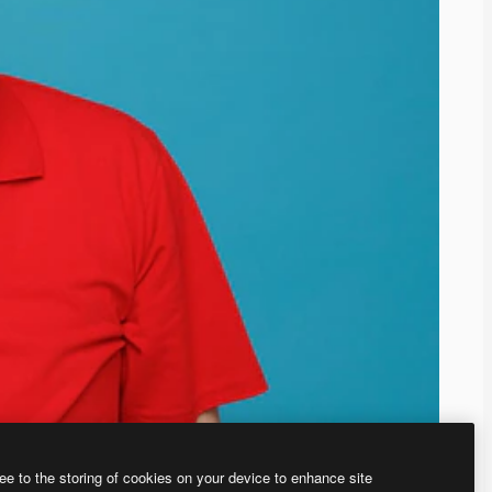
ee to the storing of cookies on your device to enhance site