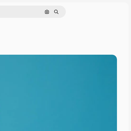
이미지로 검색
검색