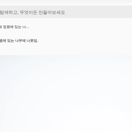
대 정원에 있는 나…
원에 있는 나무에 나뭇잎.