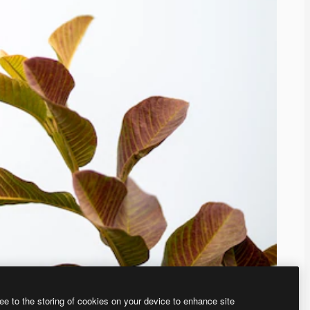
ee to the storing of cookies on your device to enhance site