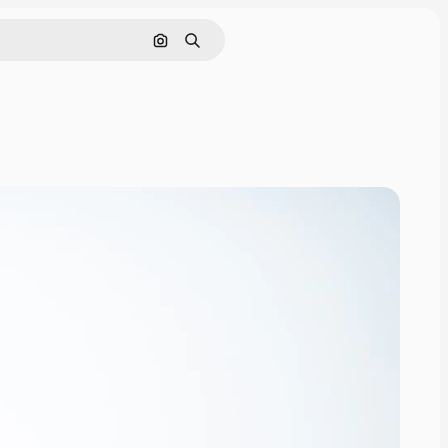
이미지로 검색
검색