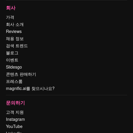
회사
가격
회사 소개
Reviews
채용 정보
검색 트렌드
블로그
이벤트
Slidesgo
콘텐츠 판매하기
프레스룸
magnific.ai를 찾으시나요?
문의하기
고객 지원
Instagram
YouTube