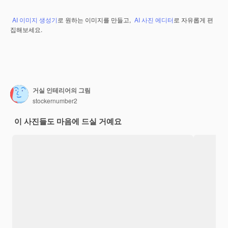
AI 이미지 생성기
로 원하는 이미지를 만들고,
AI 사진 에디터
로 자유롭게 편
집해보세요.
거실 인테리어의 그림
stockernumber2
이 사진들도 마음에 드실 거예요