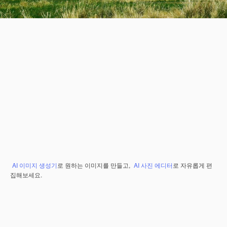
AI 이미지 생성기
로 원하는 이미지를 만들고,
AI 사진 에디터
로 자유롭게 편
집해보세요.