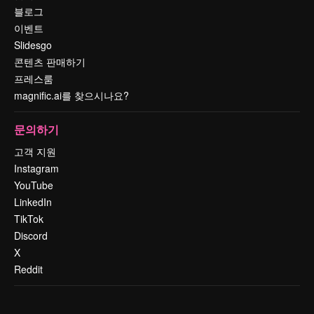
블로그
이벤트
Slidesgo
콘텐츠 판매하기
프레스룸
magnific.ai를 찾으시나요?
문의하기
고객 지원
Instagram
YouTube
LinkedIn
TikTok
Discord
X
Reddit