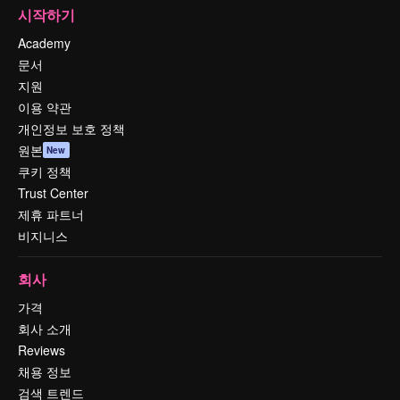
시작하기
Academy
문서
지원
이용 약관
개인정보 보호 정책
원본
New
쿠키 정책
Trust Center
제휴 파트너
비지니스
회사
가격
회사 소개
Reviews
채용 정보
검색 트렌드