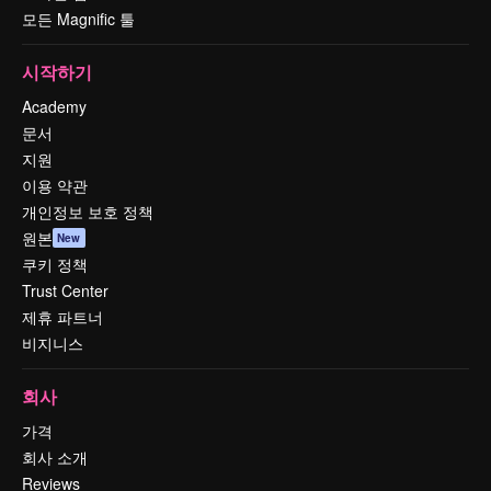
모든 Magnific 툴
시작하기
Academy
문서
지원
이용 약관
개인정보 보호 정책
원본
New
쿠키 정책
Trust Center
제휴 파트너
비지니스
회사
가격
회사 소개
Reviews