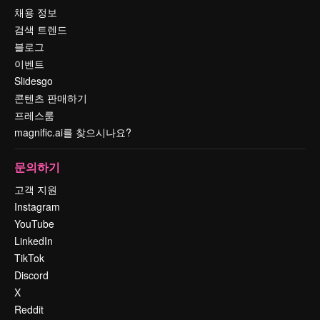
채용 정보
검색 트렌드
블로그
이벤트
Slidesgo
콘텐츠 판매하기
프레스룸
magnific.ai를 찾으시나요?
문의하기
고객 지원
Instagram
YouTube
LinkedIn
TikTok
Discord
X
Reddit