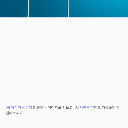
AI 이미지 생성기
로 원하는 이미지를 만들고,
AI 사진 에디터
로 자유롭게 편
집해보세요.