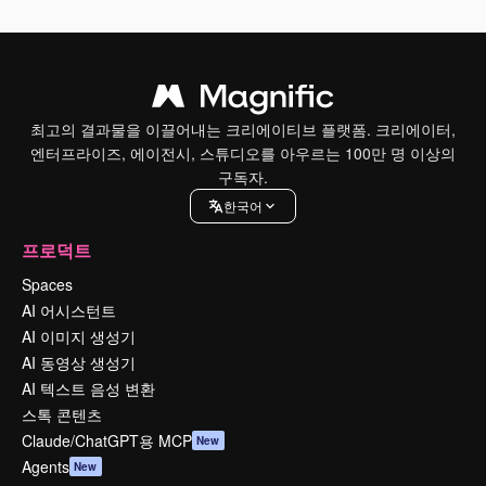
최고의 결과물을 이끌어내는 크리에이티브 플랫폼. 크리에이터,
엔터프라이즈, 에이전시, 스튜디오를 아우르는 100만 명 이상의
구독자.
한국어
프로덕트
Spaces
AI 어시스턴트
AI 이미지 생성기
AI 동영상 생성기
AI 텍스트 음성 변환
스톡 콘텐츠
Claude/ChatGPT용 MCP
New
Agents
New