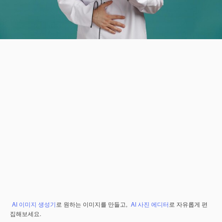
AI 이미지 생성기
로 원하는 이미지를 만들고,
AI 사진 에디터
로 자유롭게 편
집해보세요.