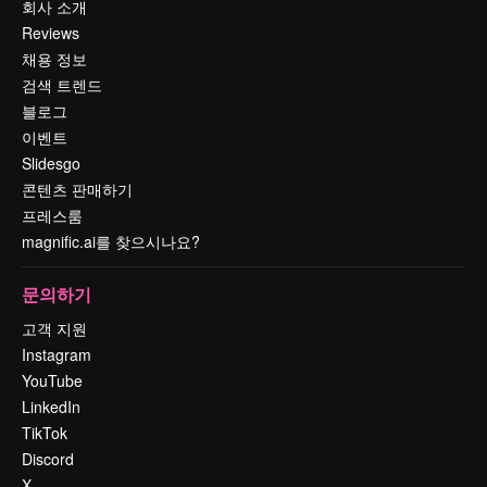
회사 소개
Reviews
채용 정보
검색 트렌드
블로그
이벤트
Slidesgo
콘텐츠 판매하기
프레스룸
magnific.ai를 찾으시나요?
문의하기
고객 지원
Instagram
YouTube
LinkedIn
TikTok
Discord
X