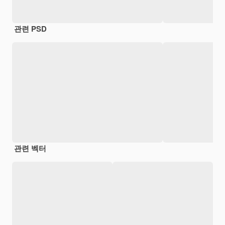
관련 PSD
관련 벡터