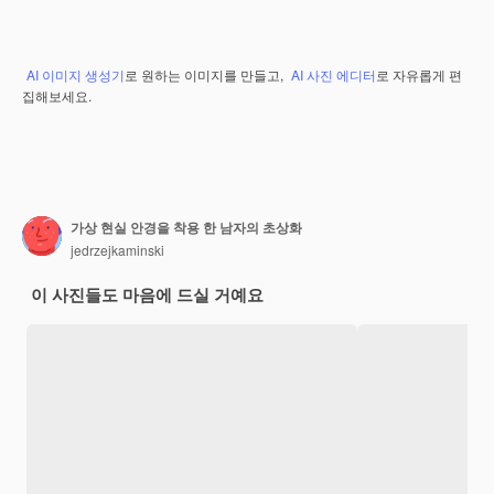
AI 이미지 생성기
로 원하는 이미지를 만들고,
AI 사진 에디터
로 자유롭게 편
집해보세요.
가상 현실 안경을 착용 한 남자의 초상화
jedrzejkaminski
이 사진들도 마음에 드실 거예요