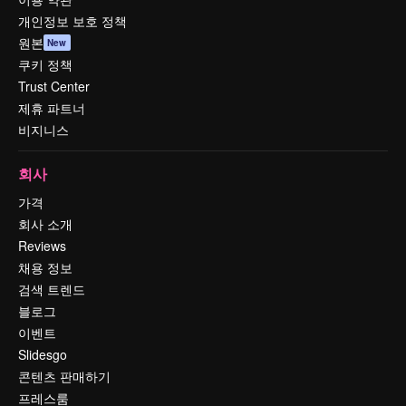
개인정보 보호 정책
원본
New
쿠키 정책
Trust Center
제휴 파트너
비지니스
회사
가격
회사 소개
Reviews
채용 정보
검색 트렌드
블로그
이벤트
Slidesgo
콘텐츠 판매하기
프레스룸