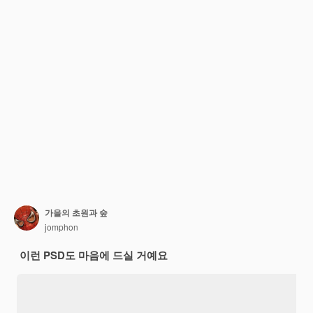
가을의 초원과 숲
jomphon
이런 PSD도 마음에 드실 거예요