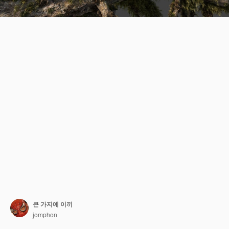
큰 가지에 이끼
jomphon