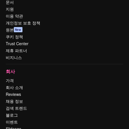
문서
지원
이용 약관
개인정보 보호 정책
원본
New
쿠키 정책
Trust Center
제휴 파트너
비지니스
회사
가격
회사 소개
Reviews
채용 정보
검색 트렌드
블로그
이벤트
Slidesgo