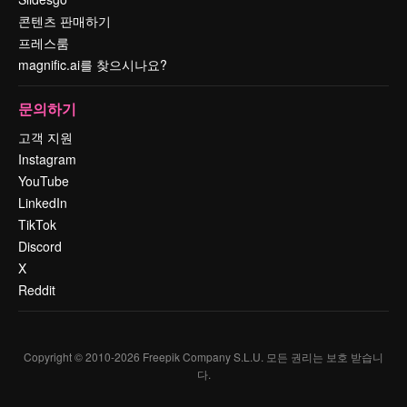
콘텐츠 판매하기
프레스룸
magnific.ai를 찾으시나요?
문의하기
고객 지원
Instagram
YouTube
LinkedIn
TikTok
Discord
X
Reddit
Copyright © 2010-
2026
Freepik Company S.L.U.
모든 권리는 보호 받습니
다
.