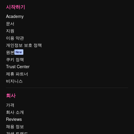
시작하기
Academy
문서
지원
이용 약관
개인정보 보호 정책
원본
New
쿠키 정책
Trust Center
제휴 파트너
비지니스
회사
가격
회사 소개
Reviews
채용 정보
검색 트렌드