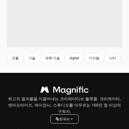
건물
기술
과학 기술
digital
디지털
시티
최고의 결과물을 이끌어내는 크리에이티브 플랫폼. 크리에이터,
엔터프라이즈, 에이전시, 스튜디오를 아우르는 100만 명 이상의
구독자.
한국어