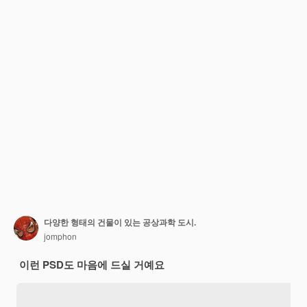
다양한 형태의 건물이 있는 공상과학 도시.
jomphon
이런 PSD도 마음에 드실 거예요