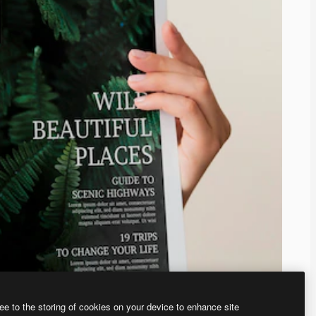
ee to the storing of cookies on your device to enhance site