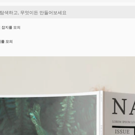
연 잡지를 모의
지를 모의