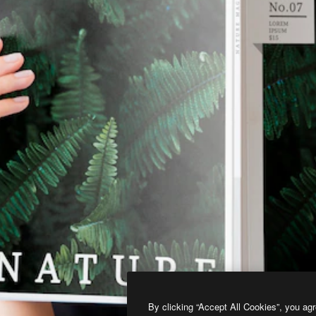
By clicking “Accept All Cookies”, you agr