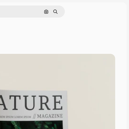
이미지로 검색
검색