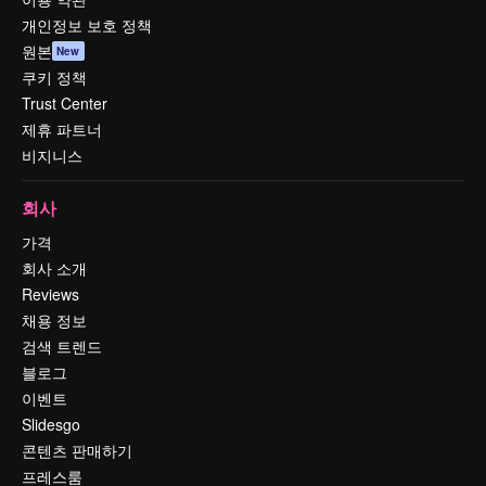
개인정보 보호 정책
원본
New
쿠키 정책
Trust Center
제휴 파트너
비지니스
회사
가격
회사 소개
Reviews
채용 정보
검색 트렌드
블로그
이벤트
Slidesgo
콘텐츠 판매하기
프레스룸