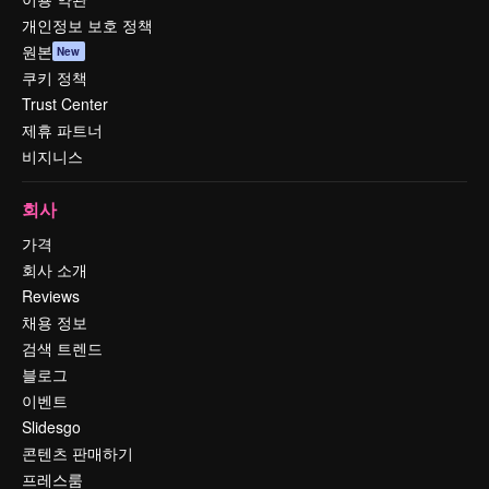
개인정보 보호 정책
원본
New
쿠키 정책
Trust Center
제휴 파트너
비지니스
회사
가격
회사 소개
Reviews
채용 정보
검색 트렌드
블로그
이벤트
Slidesgo
콘텐츠 판매하기
프레스룸