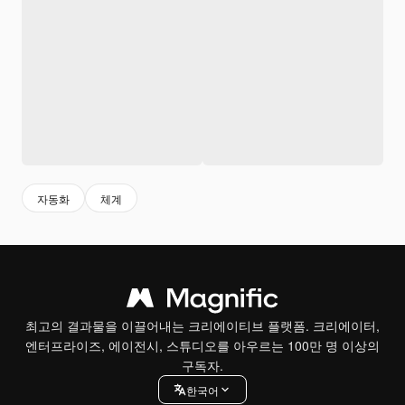
자동화
체계
최고의 결과물을 이끌어내는 크리에이티브 플랫폼. 크리에이터,
엔터프라이즈, 에이전시, 스튜디오를 아우르는 100만 명 이상의
구독자.
한국어