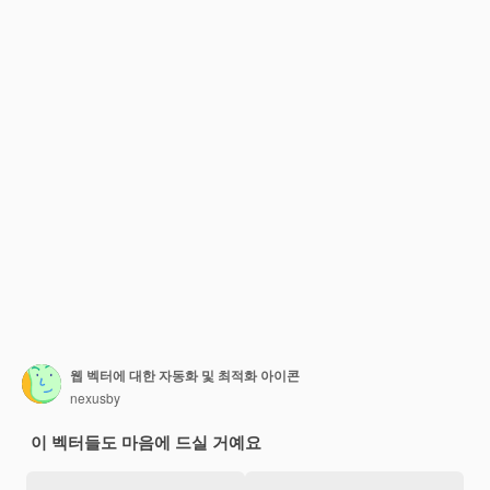
웹 벡터에 대한 자동화 및 최적화 아이콘
nexusby
이 벡터들도 마음에 드실 거예요