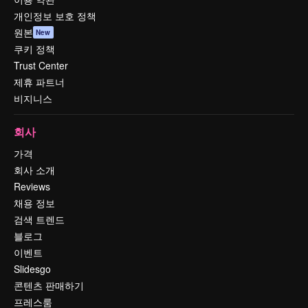
개인정보 보호 정책
원본
New
쿠키 정책
Trust Center
제휴 파트너
비지니스
회사
가격
회사 소개
Reviews
채용 정보
검색 트렌드
블로그
이벤트
Slidesgo
콘텐츠 판매하기
프레스룸