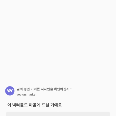
밀의 평면 아이콘 디자인을 확인하십시오
vectorsmarket
이 벡터들도 마음에 드실 거예요