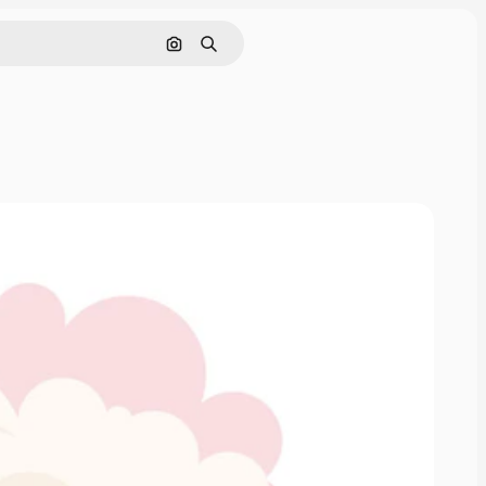
이미지로 검색
검색