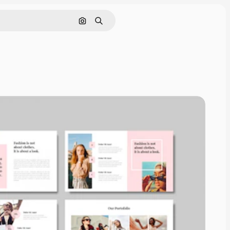
이미지로 검색
검색