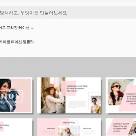
이드 프리젠 테이션…
프리젠 테이션 템플릿.