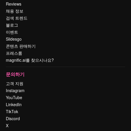
Reviews
채용 정보
검색 트렌드
블로그
이벤트
Slidesgo
콘텐츠 판매하기
프레스룸
magnific.ai를 찾으시나요?
문의하기
고객 지원
Instagram
YouTube
LinkedIn
TikTok
Discord
X