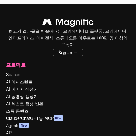
최고의 결과물을 이끌어내는 크리에이티브 플랫폼. 크리에이터,
엔터프라이즈, 에이전시, 스튜디오를 아우르는 100만 명 이상의
구독자.
한국어
프로덕트
Spaces
AI 어시스턴트
AI 이미지 생성기
AI 동영상 생성기
AI 텍스트 음성 변환
스톡 콘텐츠
Claude/ChatGPT용 MCP
New
Agents
New
API