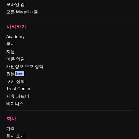
모바일 앱
모든 Magnific 툴
시작하기
Academy
문서
지원
이용 약관
개인정보 보호 정책
원본
New
쿠키 정책
Trust Center
제휴 파트너
비지니스
회사
가격
회사 소개