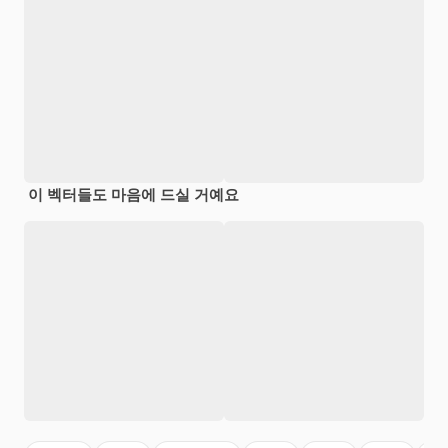
이 벡터들도 마음에 드실 거예요