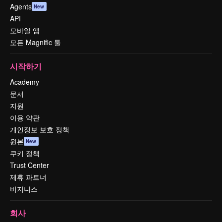
Agents
New
API
모바일 앱
모든 Magnific 툴
시작하기
Academy
문서
지원
이용 약관
개인정보 보호 정책
원본
New
쿠키 정책
Trust Center
제휴 파트너
비지니스
회사