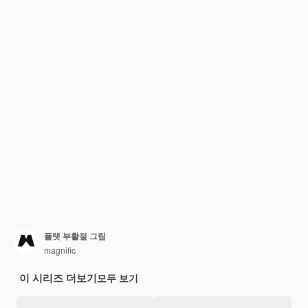
플랫 부활절 그림
magnific
이 시리즈 더보기
모두 보기