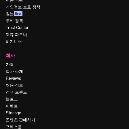
개인정보 보호 정책
원본
New
쿠키 정책
Trust Center
제휴 파트너
비지니스
회사
가격
회사 소개
Reviews
채용 정보
검색 트렌드
블로그
이벤트
Slidesgo
콘텐츠 판매하기
프레스룸