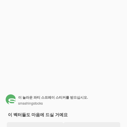
이 놀라운 파티 스프레이 스티커를 받으십시오.
smashingstocks
이 벡터들도 마음에 드실 거예요