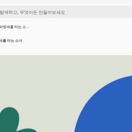
 파랑새를 타는 소…
새를 타는 소녀