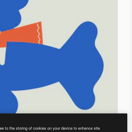
ee to the storing of cookies on your device to enhance site