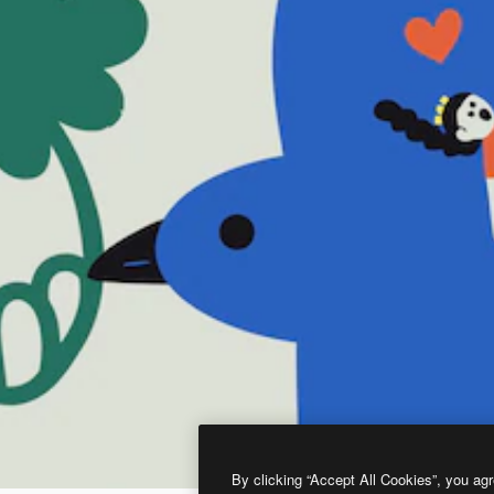
By clicking “Accept All Cookies”, you agr