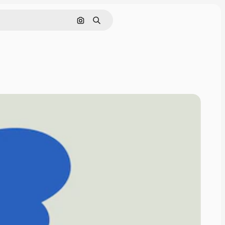
이미지로 검색
검색