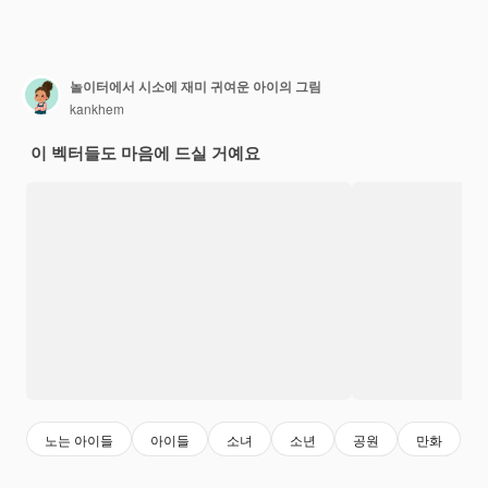
놀이터에서 시소에 재미 귀여운 아이의 그림
kankhem
이 벡터들도 마음에 드실 거예요
노는 아이들
아이들
소녀
소년
공원
만화