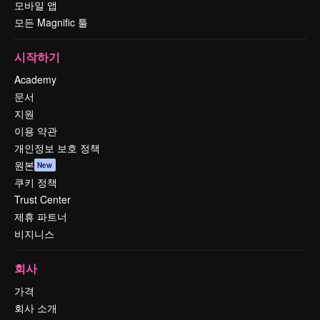
모바일 앱
모든 Magnific 툴
시작하기
Academy
문서
지원
이용 약관
개인정보 보호 정책
원본
New
쿠키 정책
Trust Center
제휴 파트너
비지니스
회사
가격
회사 소개