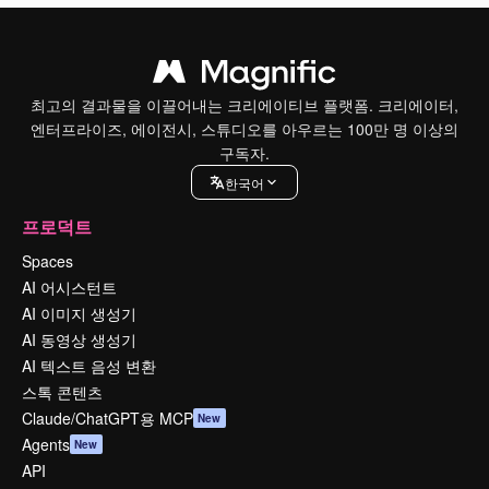
최고의 결과물을 이끌어내는 크리에이티브 플랫폼. 크리에이터,
엔터프라이즈, 에이전시, 스튜디오를 아우르는 100만 명 이상의
구독자.
한국어
프로덕트
Spaces
AI 어시스턴트
AI 이미지 생성기
AI 동영상 생성기
AI 텍스트 음성 변환
스톡 콘텐츠
Claude/ChatGPT용 MCP
New
Agents
New
API