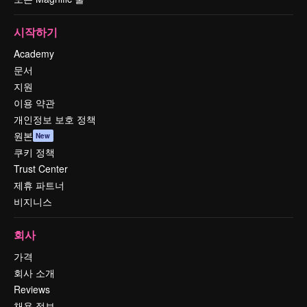
시작하기
Academy
문서
지원
이용 약관
개인정보 보호 정책
원본
New
쿠키 정책
Trust Center
제휴 파트너
비지니스
회사
가격
회사 소개
Reviews
채용 정보