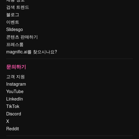
검색 트렌드
블로그
이벤트
Slidesgo
콘텐츠 판매하기
프레스룸
magnific.ai를 찾으시나요?
문의하기
고객 지원
Instagram
YouTube
LinkedIn
TikTok
Discord
X
Reddit