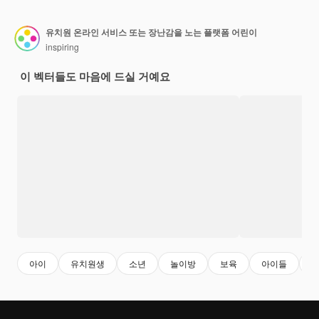
유치원 온라인 서비스 또는 장난감을 노는 플랫폼 어린이
inspiring
이 벡터들도 마음에 드실 거예요
아이
유치원생
소년
놀이방
보육
아이들