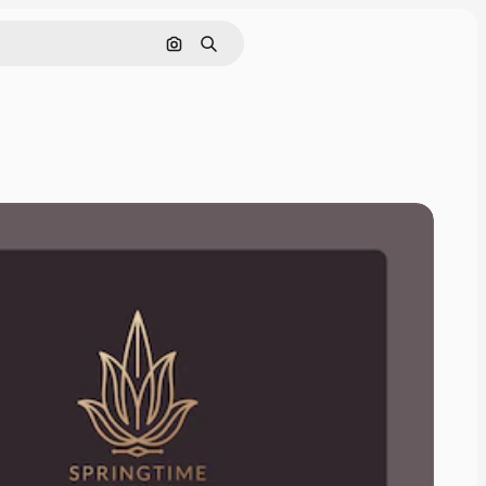
이미지로 검색
검색