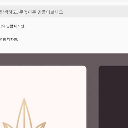
고와 명함 디자인.
명함 디자인.