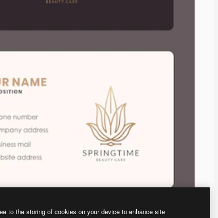
ee to the storing of cookies on your device to enhance site